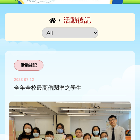
活動後記
/
活動後記
2023-07-12
全年全校最高借閱率之學生