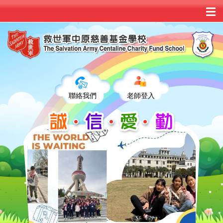
聯絡我們
老師登入