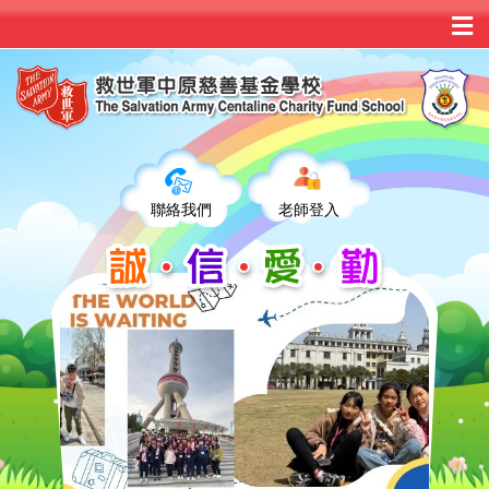
聯絡我們
老師登入