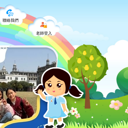
聯絡我們
老師登入