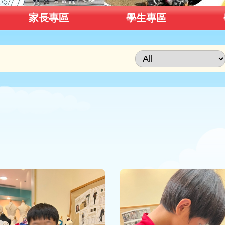
家長專區
學生專區