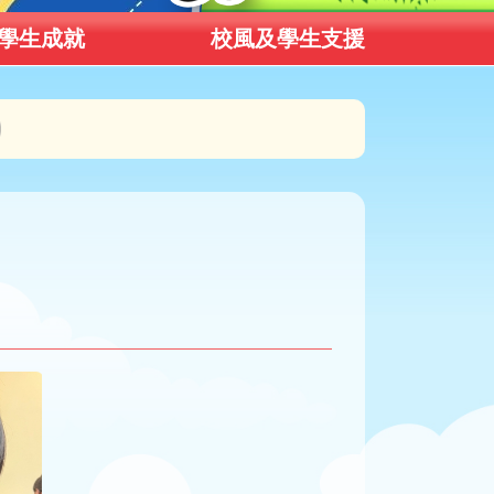
學生成就
校風及學生支援