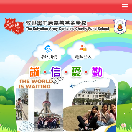
聯絡我們
老師登入