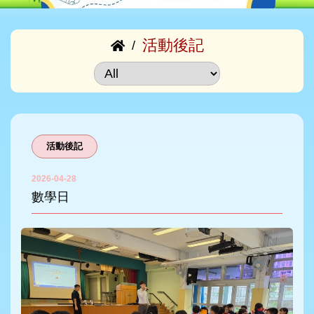
活動後記
/
活動後記
2026-04-28
數學日