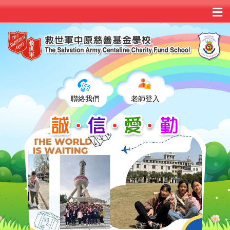
聯絡我們
老師登入