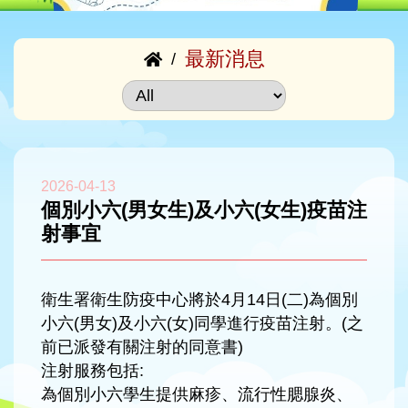
最新消息
/
2026-04-13
個別小六(男女生)及小六(女生)疫苗注
射事宜
衛生署衛生防疫中心將於4月14日(二)為個別
小六(男女)及小六(女)同學進行疫苗注射。(之
前已派發有關注射的同意書)
注射服務包括:
為個別小六學生提供麻疹、流行性腮腺炎、