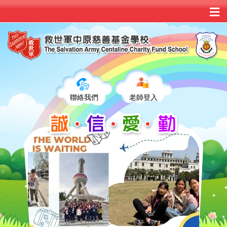
聯絡我們
老師登入