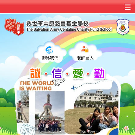
聯絡我們
老師登入