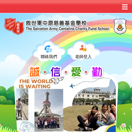
聯絡我們
老師登入