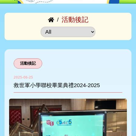
活動後記
/
活動後記
2025-06-25
救世軍小學聯校畢業典禮2024-2025