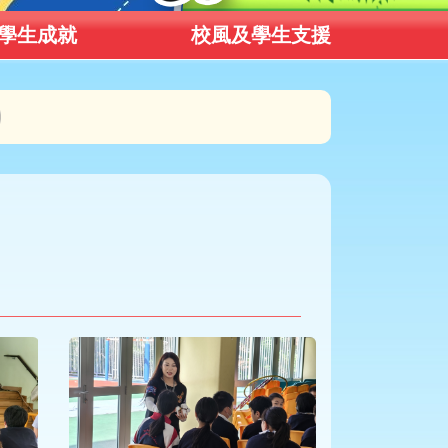
學生成就
校風及學生支援