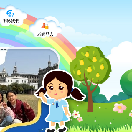
聯絡我們
老師登入