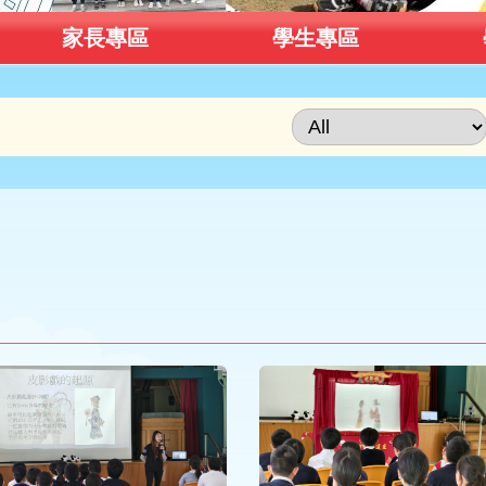
家長專區
學生專區