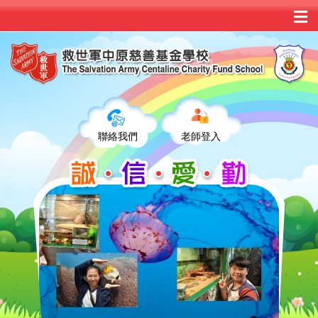
聯絡我們
老師登入