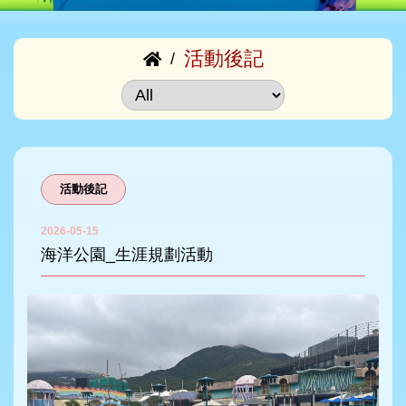
活動後記
/
活動後記
2026-05-15
海洋公園_生涯規劃活動