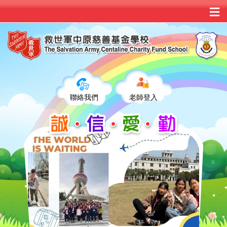
聯絡我們
老師登入