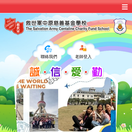
聯絡我們
老師登入