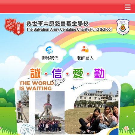
聯絡我們
老師登入