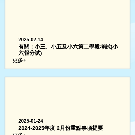
2025-02-14
有關：小三、小五及小六第二學段考試(小
六報分試)
更多+
2025-01-24
2024-2025年度 2月份重點事項提要