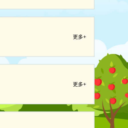
更多+
更多+