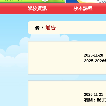
學校資訊
校本課程
通告
/
2025-11-28
2025-20
2025-11-21
有關︰親子