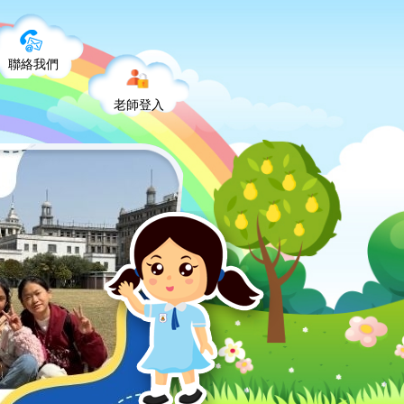
聯絡我們
老師登入