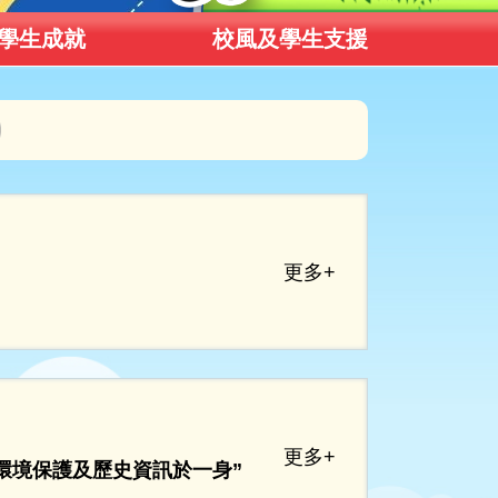
學生成就
校風及學生支援
更多+
更多+
環境保護及歷史資訊於一身”