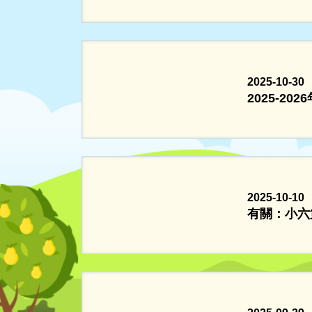
2025-10-30
2025-20
2025-10-10
有關：小六