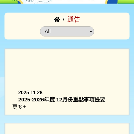
通告
/
2025-11-28
2025-2026年度 12月份重點事項提要
更多+