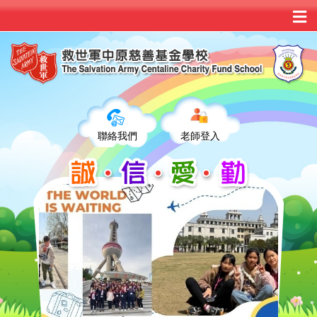
聯絡我們
老師登入