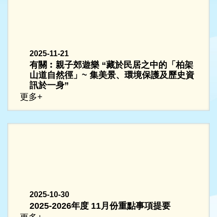
2025-11-21
有關︰親子郊遊樂 “藏於民居之中的「柏架
山道自然徑」~ 集美景、環境保護及歷史資
訊於一身”
更多+
2025-10-30
2025-2026年度 11月份重點事項提要